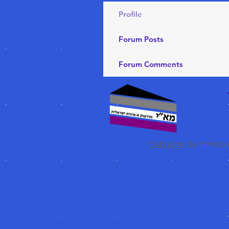
Profile
Forum Posts
Forum Comments
בשיתוף עם
ארגון מא"י