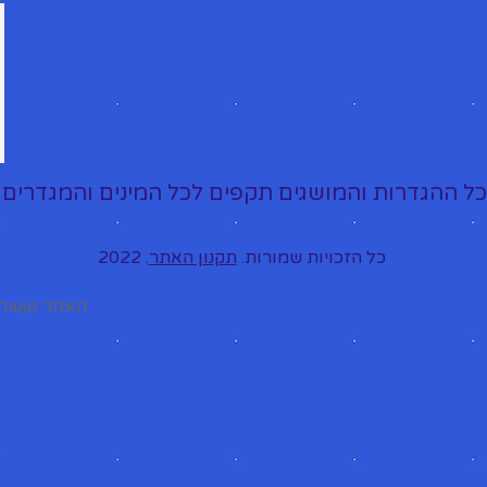
כל ההגדרות והמושגים תקפים לכל המינים והמגדרים.
כל הזכויות שמורות.
תקנון האתר
. 2022
האתר נעשה 